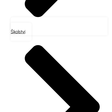
Školství