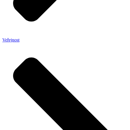
Veřejnost