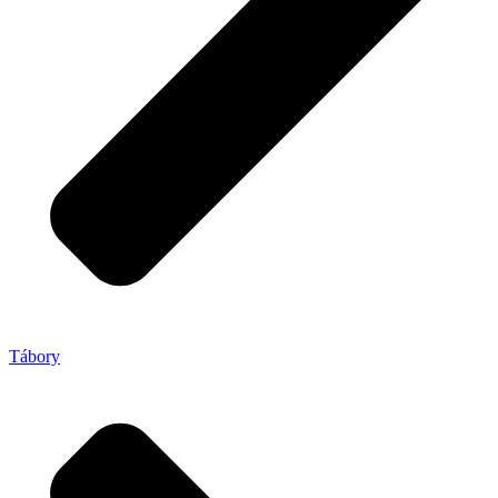
Tábory