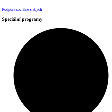
Podpora sociálne slabých
Speciální programy