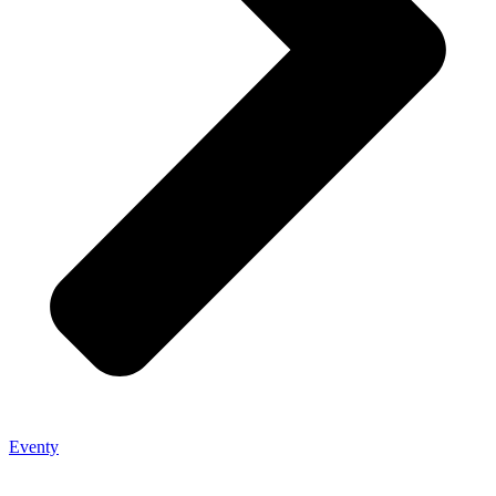
Eventy