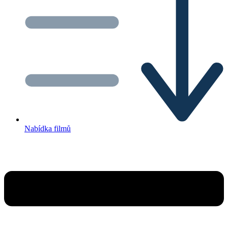
Nabídka filmů