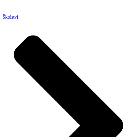
Školství