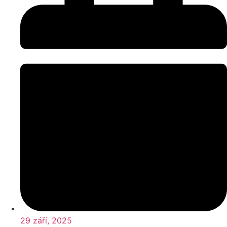
29 září, 2025