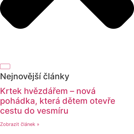
Nejnovější články
Krtek hvězdářem – nová
pohádka, která dětem otevře
cestu do vesmíru
Zobrazit článek »