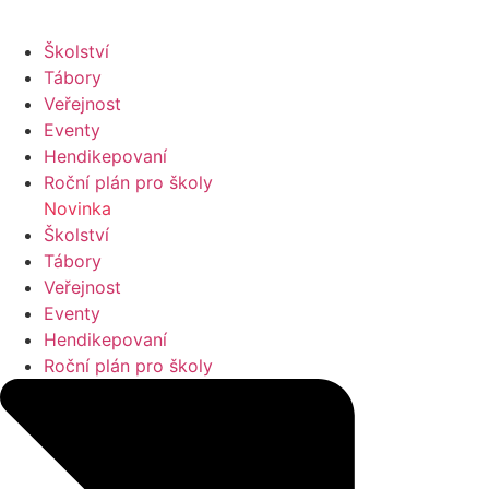
Školství
Tábory
Veřejnost
Eventy
Hendikepovaní
Roční plán pro školy
Novinka
Školství
Tábory
Veřejnost
Eventy
Hendikepovaní
Roční plán pro školy