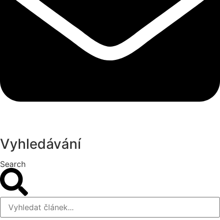
Vyhledávání
Search