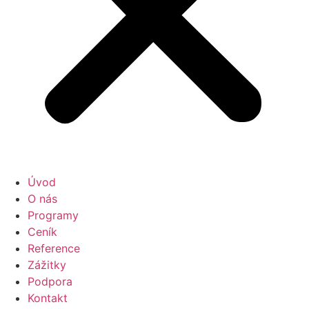
Úvod
O nás
Programy
Ceník
Reference
Zážitky
Podpora
Kontakt