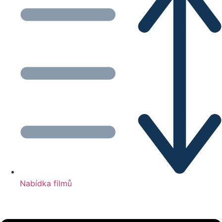
Nabídka filmů