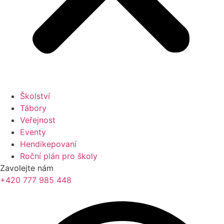
Školství
Tábory
Veřejnost
Eventy
Hendikepovaní
Roční plán pro školy
Zavolejte nám
+420 777 985 448