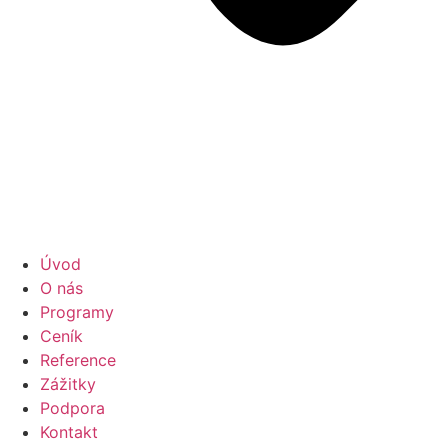
Úvod
O nás
Programy
Ceník
Reference
Zážitky
Podpora
Kontakt