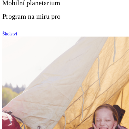
Mobilní planetarium
Program na míru pro
Školství