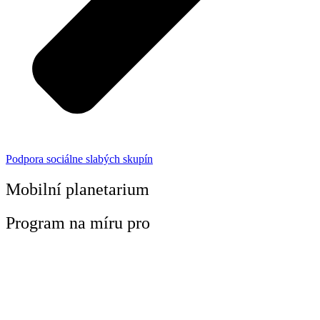
Podpora sociálne slabých skupín
Mobilní planetarium
Program na míru pro