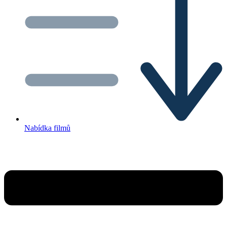
Nabídka filmů