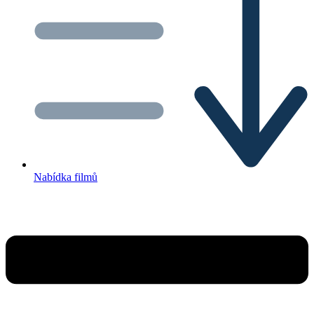
Nabídka filmů