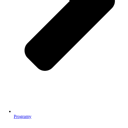
Programy