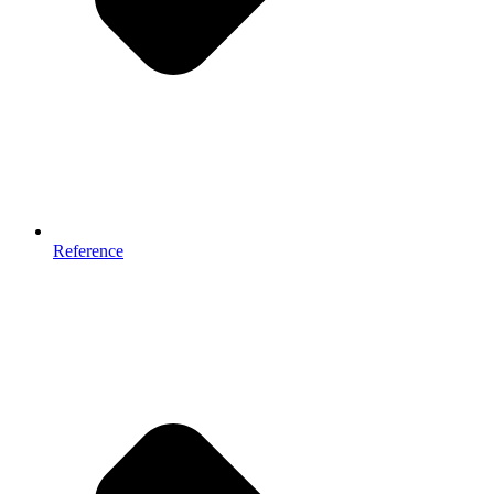
Reference