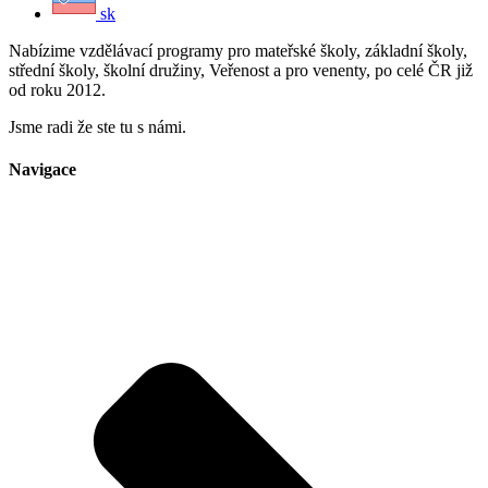
sk
Nabízime vzdělávací programy pro mateřské školy, základní školy,
střední školy, školní družiny, Veřenost a pro venenty, po celé ČR již
od roku 2012.
Jsme radi že ste tu s námi.
Navigace