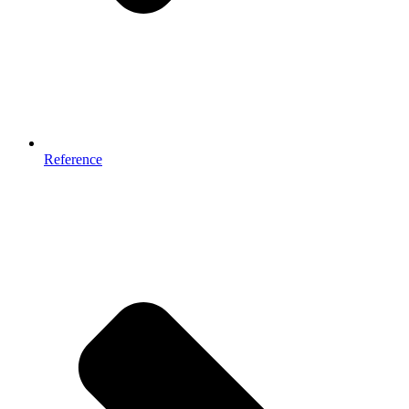
Reference