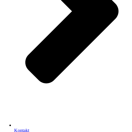
Kontakt