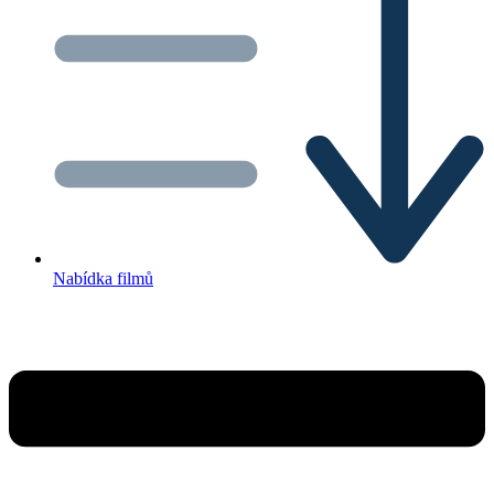
Nabídka filmů