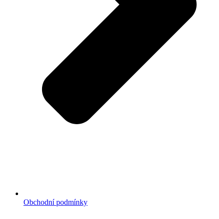
Obchodní podmínky