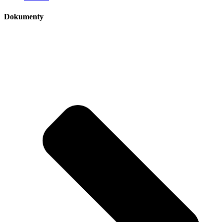
Dokumenty