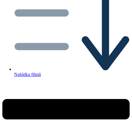
Nabídka filmů