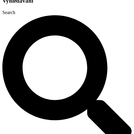
Vyhledávání
Search