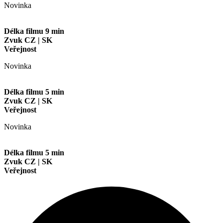
Novinka
Délka filmu 9 min
Zvuk CZ | SK
Veřejnost
Novinka
Délka filmu 5 min
Zvuk CZ | SK
Veřejnost
Novinka
Délka filmu 5 min
Zvuk CZ | SK
Veřejnost